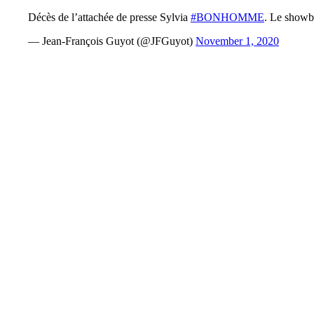
Décès de l’attachée de presse Sylvia
#BONHOMME
. Le showbi
— Jean-François Guyot (@JFGuyot)
November 1, 2020